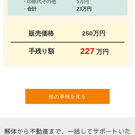
・印紙代その他
5万円
・
合計
23万円
販売価格
250万円
227
手残り額
万円
他の事例を見る
解体から不動産まで、一括してサポートいた