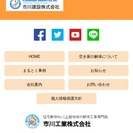
HOME
空き家の解体について
まるとく事例
お知らせ
会社案内
お問い合わせ
個人情報保護方針
住宅解体No.1上越地域の解体工事専門店
市川工業株式会社