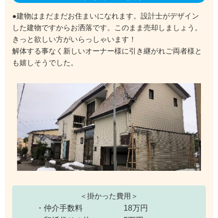
●建物はまだまだお住まいになれます。設計士がデザイン
した建物ですからお洒落です。このまま売却しましょう。
きっと欲しい方がいらっしゃいます！
解体する事なく新しいオーナー様に引き継がれご両者様と
も嬉しそうでした。
＜掛かった費用＞
・仲介手数料
18万円