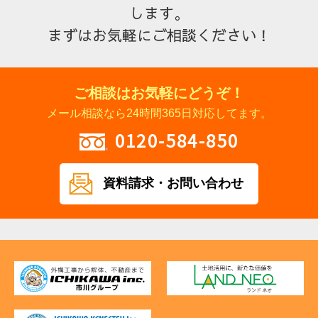
します。
まずはお気軽にご相談ください！
ご相談はお気軽にどうぞ！
メール相談なら24時間365日対応してます。
0120-584-850
資料請求・
お問い合わせ